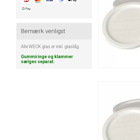
Bemærk venligst
Alle WECK glas er inkl. glaslåg.
Gummiringe og klammer
sælges separat.