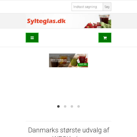
Søg
Danmarks største udvalg af