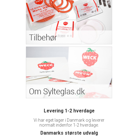
Levering 1-2 hverdage
Vi har eget lager i Danmark og leverer
normalt indenfor 1-2 hverdage.
Danmarks største udvalg